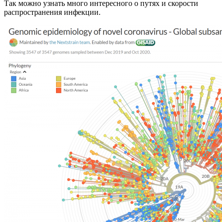
Так можно узнать много интересного о путях и скорости
распространения инфекции.