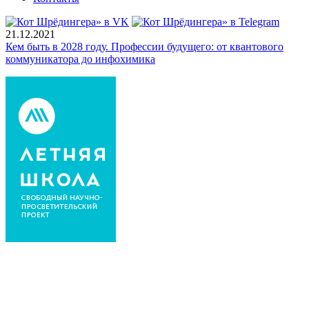
21.12.2021
Кем быть в 2028 году. Профессии будущего: от квантового
коммуникатора до инфохимика