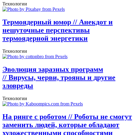
Технологии
Термоядерный юмор
// Анекдот и
нешуточные перспективы
термоядерной энергетики
Технологии
Эволюция заразных программ
// Вирусы, черви, трояны и другие
зловреды
Технологии
На ринге с роботом
// Роботы не смогут
заменить людей, которые обладают
художественными способностями