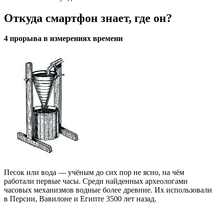
Откуда смартфон знает, где он?
4 прорыва в измерениях времени
Песок или вода — учёным до сих пор не ясно, на чём
работали первые часы. Среди найденных археологами
часовых механизмов водные более древние. Их использовали
в Персии, Вавилоне и Египте 3500 лет назад.