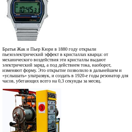
Братья Жак и Пьер Кюри в 1880 году открыли
пьезоэлектрический эффект в кристаллах кварца: от
механического воздействия эти кристаллы выдают
электрический заряд, а под действием тока, наоборот,
изменяют форму. Это открытие позволило в дальнейшем и
«услышать» ультразвук, и создать в 1920-е годы резонатор для
часов, убегающих всего на 0,3 секунды за месяц.