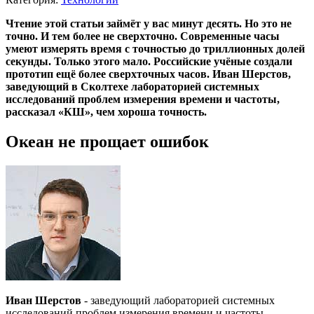
Чтение этой статьи займёт у вас минут десять. Но это не
точно. И тем более не сверхточно. Современные часы
умеют измерять время с точностью до триллионных долей
секунды. Только этого мало. Российские учёные создали
прототип ещё более сверхточных часов. Иван Шерстов,
заведующий в Сколтехе лабораторией системных
исследований проблем измерения времени и частоты,
рассказал «КШ», чем хороша точность.
Океан не прощает ошибок
Иван Шерстов
- заведующий лабораторией системных
исследований проблем измерения времени и частоты