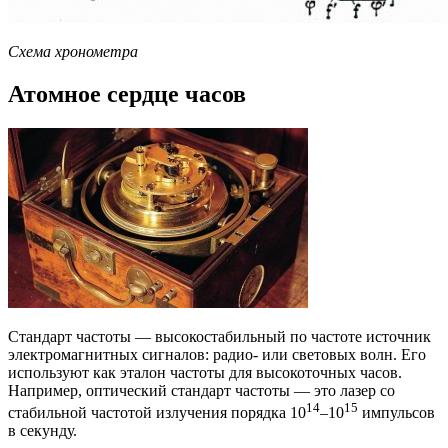
Схема хронометра
Атомное сердце часов
Стандарт частоты — высокостабильный по частоте источник
электромагнитных сигналов: радио- или световых волн. Его
используют как эталон частоты для высокоточных часов.
Например, оптический стандарт частоты — это лазер со
14
15
стабильной частотой излучения порядка 10
–10
импульсов
в секунду.