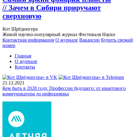
// Зачем в Сибири приручают
сверхновую
Кот Шрёдингера
Живой научно-популярный журнал Фестиваля Науки
Контактная информация
О журнале
Вакансии
Купить свежий
номер
Главная
О журнале
Контакты
21.12.2021
Кем быть в 2028 году. Профессии будущего: от квантового
коммуникатора до инфохимика