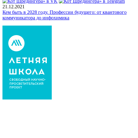
21.12.2021
Кем быть в 2028 году. Профессии будущего: от квантового
коммуникатора до инфохимика