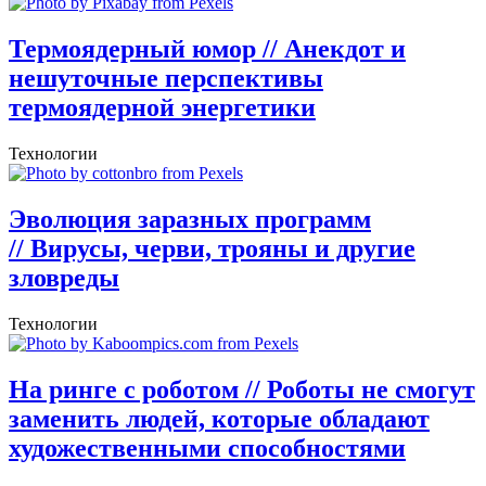
Термоядерный юмор
// Анекдот и
нешуточные перспективы
термоядерной энергетики
Технологии
Эволюция заразных программ
// Вирусы, черви, трояны и другие
зловреды
Технологии
На ринге с роботом
// Роботы не смогут
заменить людей, которые обладают
художественными способностями