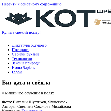
Перейти к основному содержанию
Купить свежий номер!
Диктатура будущего
Препринт
Своими руками
Технологии
Законы природы
Homo Sapiens
Герои
Биг дата и свёкла
// Машинное обучение в полях
Фото: Виталий Шустиков, Shutterstock
Авторы: Светлана Соколова-Михайлова
Категория:
Технологии