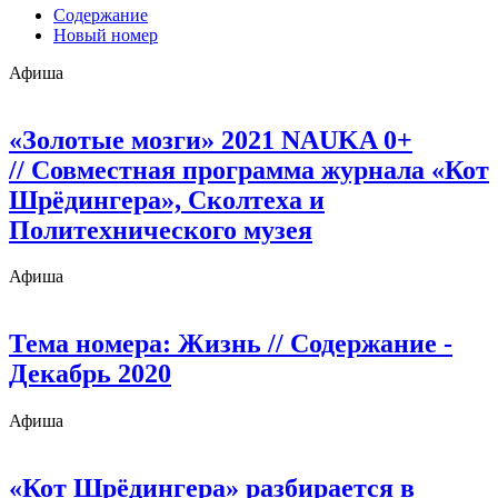
Содержание
Новый номер
Афиша
«Золотые мозги» 2021 NAUKA 0+
// Совместная программа журнала «Кот
Шрёдингера», Сколтеха и
Политехнического музея
Афиша
Тема номера: Жизнь
// Содержание -
Декабрь 2020
Афиша
«Кот Шрёдингера» разбирается в