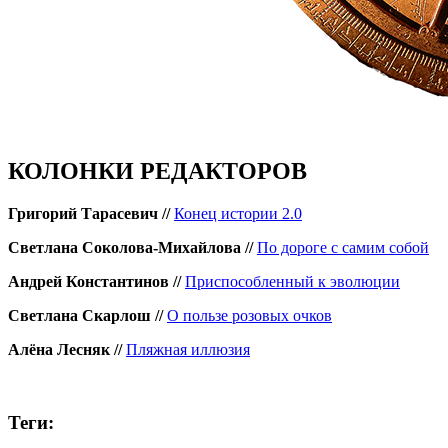
КОЛОНКИ РЕДАКТОРОВ
Григорий Тарасевич //
Конец истории 2.0
Светлана Соколова-Михайлова //
По дороге с самим собой
Андрей Константинов //
Приспособленный к эволюции
Светлана Скарлош //
О пользе розовых очков
Алёна Лесняк //
Пляжная иллюзия
Теги: