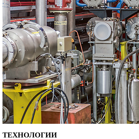
ТЕХНОЛОГИИ