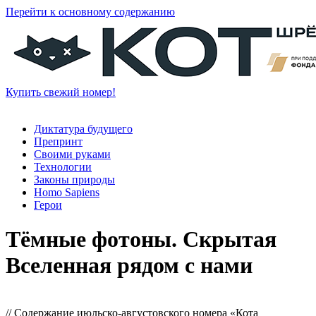
Перейти к основному содержанию
Купить свежий номер!
Диктатура будущего
Препринт
Своими руками
Технологии
Законы природы
Homo Sapiens
Герои
Тёмные фотоны. Скрытая
Вселенная рядом с нами
// Содержание июльско-августовского номера «Кота