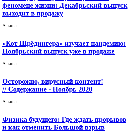
феномене жизни: Декабрьский выпуск
выходит в продажу
Афиша
«Кот Шрёдингера» изучает пандемию:
Ноябрьский выпуск уже в продаже
Афиша
Осторожно, вирусный контент!
// Содержание - Ноябрь 2020
Афиша
Физика будущего: Где ждать прорывов
и как отменить Большой взрыв