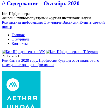
// Содержание - Октябрь 2020
Кот Шрёдингера
Живой научно-популярный журнал Фестиваля Науки
Контактная информация
О журнале
Вакансии
Купить свежий
номер
Главная
О журнале
Контакты
21.12.2021
Кем быть в 2028 году. Профессии будущего: от квантового
коммуникатора до инфохимика