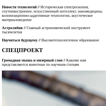
Новости технологий //
Историческая спектроскопия,
спутникостроение, искусственный интеллект, наномедицина,
колонизационно-​аддитивные технологии, акустическое
материаловедение
Астролябия //
Главный астрономический инструмент
тысячелетия
Научиться будущему //
Высокотехнологичное образование
СПЕЦПРОЕКТ
Громадная мышь и мизерный слон //
Какими нам
представляются животные по научным статьям