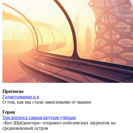
Прогнозы
Гаджетомания и я
О том, как мы стали зависимыми от машин
Герои
Три вопроса самым крутым учёным
«Кот Шрёдингера» отправил нобелевских лауреатов на
средневековый остров