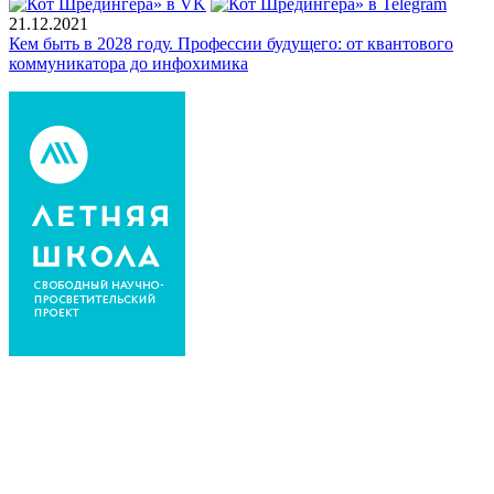
21.12.2021
Кем быть в 2028 году. Профессии будущего: от квантового
коммуникатора до инфохимика