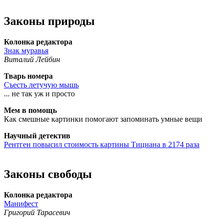
Законы природы
Колонка редактора
Знак муравья
Виталий Лейбин
Тварь номера
Съесть летучую мышь
... не так уж и просто
Мем в помощь
Как смешные картинки помогают запоминать умные вещи
Научный детектив
Рентген повысил стоимость картины Тициана в 2174 раза
Законы свободы
Колонка редактора
Манифест
Григорий Тарасевич