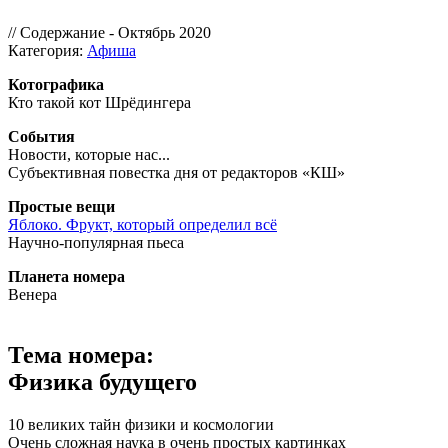
// Содержание - Октябрь 2020
Категория:
Афиша
Котографика
Кто такой кот Шрёдингера
События
Новости, которые нас...
Субъективная повестка дня от редакторов «КШ»
Простые вещи
Яблоко. Фрукт, который определил всё
Научно-популярная пьеса
Планета номера
Венера
Тема номера:
Физика будущего
10 великих тайн физики и космологии
Очень сложная наука в очень простых картинках