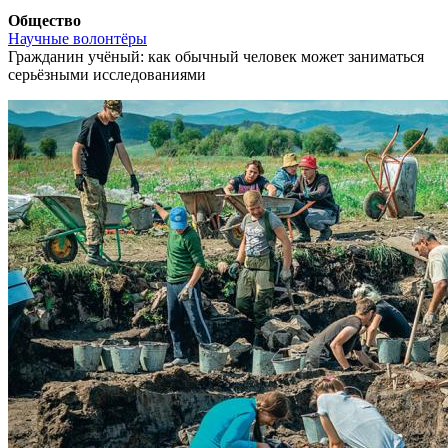
Общество
Научные волонтёры
Гражданин учёный: как обычный человек может заниматься
серьёзными исследованиями