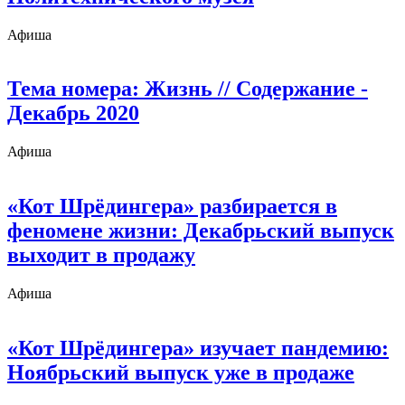
Афиша
Тема номера: Жизнь
// Содержание -
Декабрь 2020
Афиша
«Кот Шрёдингера» разбирается в
феномене жизни: Декабрьский выпуск
выходит в продажу
Афиша
«Кот Шрёдингера» изучает пандемию:
Ноябрьский выпуск уже в продаже