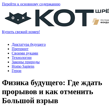
Перейти к основному содержанию
Купить свежий номер!
Диктатура будущего
Препринт
Своими руками
Технологии
Законы природы
Homo Sapiens
Герои
Физика будущего: Где ждать
прорывов и как отменить
Большой взрыв