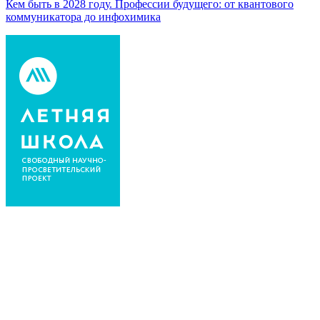
Кем быть в 2028 году. Профессии будущего: от квантового
коммуникатора до инфохимика