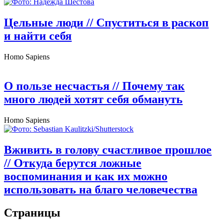
Цельные люди
// Спуститься в раскоп
и найти себя
Homo Sapiens
О пользе несчастья
// Почему так
много людей хотят себя обмануть
Homo Sapiens
Вживить в голову счастливое прошлое
// Откуда берутся ложные
воспоминания и как их можно
использовать на благо человечества
Страницы