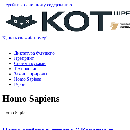
Перейти к основному содержанию
Купить свежий номер!
Диктатура будущего
Препринт
Своими руками
Технологии
Законы природы
Homo Sapiens
Герои
Homo Sapiens
Homo Sapiens