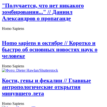
"Получается, что нет никакого
зомбирования..."
// Даниил
Александров о пропаганде
Homo Sapiens
Homo sapiens в октябре
// Коротко и
быстро об основных новостях наук о
человеке
Homo Sapiens
Кости, гены и фекалии
// Главные
антропологические открытия
минувшего лета
Homo Sapiens