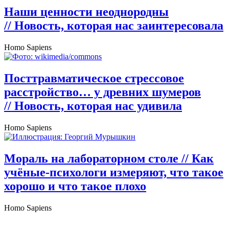
Наши ценности неоднородны
// Новость, которая нас заинтересовала
Homo Sapiens
Посттравматическое стрессовое
расстройство… у древних шумеров
// Новость, которая нас удивила
Homo Sapiens
Мораль на лабораторном столе
// Как
учёные-психологи измеряют, что такое
хорошо и что такое плохо
Homo Sapiens