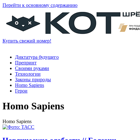
Перейти к основному содержанию
Купить свежий номер!
Диктатура будущего
Препринт
Своими руками
Технологии
Законы природы
Homo Sapiens
Герои
Homo Sapiens
Homo Sapiens