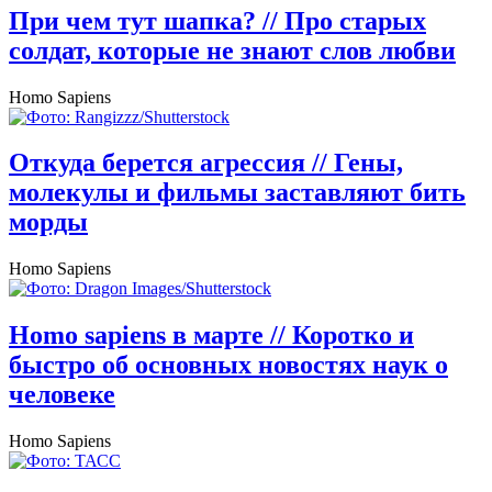
При чем тут шапка?
// Про старых
солдат, которые не знают слов любви
Homo Sapiens
Откуда берется агрессия
// Гены,
молекулы и фильмы заставляют бить
морды
Homo Sapiens
Homo sapiens в марте
// Коротко и
быстро об основных новостях наук о
человеке
Homo Sapiens