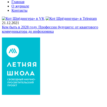
Главная
О журнале
Контакты
21.12.2021
Кем быть в 2028 году. Профессии будущего: от квантового
коммуникатора до инфохимика