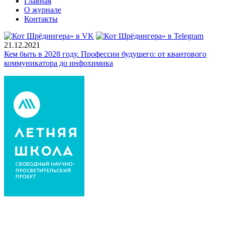
Главная
О журнале
Контакты
21.12.2021
Кем быть в 2028 году. Профессии будущего: от квантового
коммуникатора до инфохимика