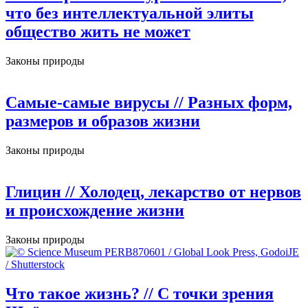
что без интеллектуальной элиты
общество жить не может
Законы природы
Самые-самые вирусы
// Разных форм,
размеров и образов жизни
Законы природы
Глицин
// Холодец, лекарство от нервов
и происхождение жизни
Законы природы
Что такое жизнь?
// С точки зрения