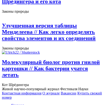
Шрёдингера и его кота
Законы природы
Улучшенная версия таблицы
Менделеева
// Как легко определять
свойства элементов и их соединений
Законы природы
Молекулярный биолог против гнилой
картошки
// Как бактерии учатся
летать
Кот Шрёдингера
Живой научно-популярный журнал Фестиваля Науки
Контактная информация
О журнале
Вакансии
Купить свежий
номер