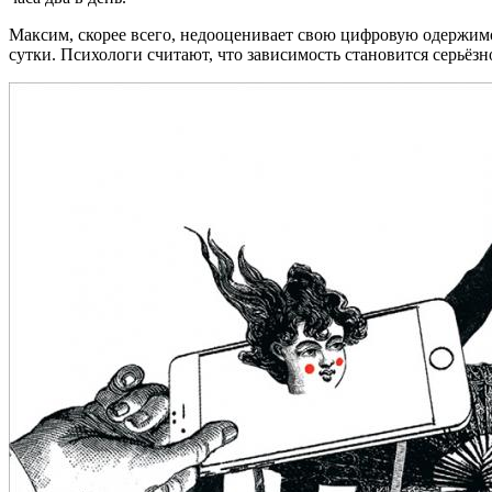
Максим, скорее всего, недооценивает свою цифровую одержимо
сутки. Психологи считают, что зависимость становится серьёзн