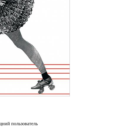
едний пользователь