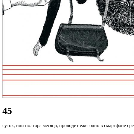
45
суток, или полтора месяца, проводит ежегодно в смартфоне ср