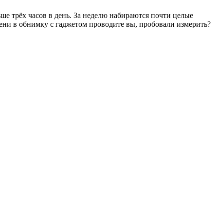
ше трёх часов в день. За неделю набираются почти целые
емени в обнимку с гаджетом проводите вы, пробовали измерить?