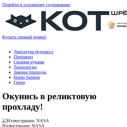
Перейти к основному содержанию
Купить свежий номер!
Диктатура будущего
Препринт
Своими руками
Технологии
Законы природы
Homo Sapiens
Герои
Окунись в реликтовую
прохладу!
Иллюстрации: NASA