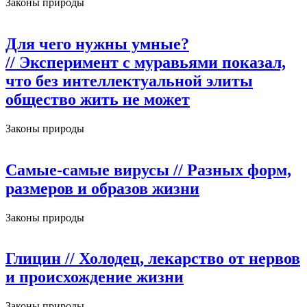
Законы природы
Для чего нужны умные?
// Эксперимент с муравьями показал,
что без интеллектуальной элиты
общество жить не может
Законы природы
Самые-самые вирусы
// Разных форм,
размеров и образов жизни
Законы природы
Глицин
// Холодец, лекарство от нервов
и происхождение жизни
Законы природы