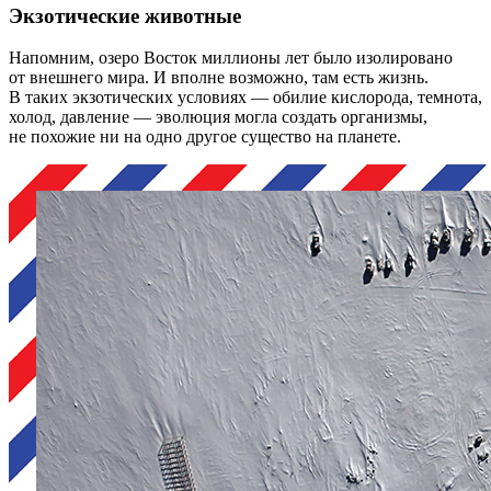
Экзотические животные
Напомним, озеро Восток миллионы лет было изолировано
от внешнего мира. И вполне возможно, там есть жизнь.
В таких экзотических условиях — обилие кислорода, темнота,
холод, давление — эволюция могла создать организмы,
не похожие ни на одно другое существо на планете.