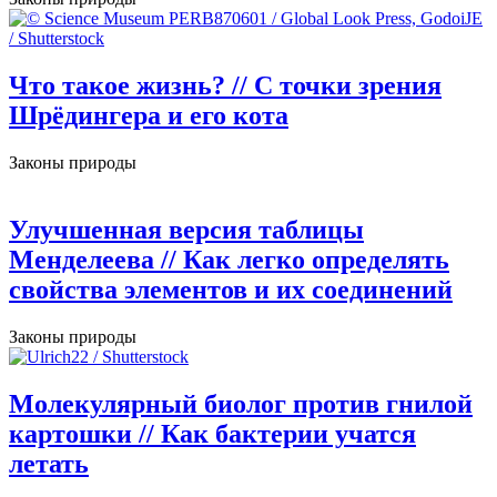
Что такое жизнь?
// С точки зрения
Шрёдингера и его кота
Законы природы
Улучшенная версия таблицы
Менделеева
// Как легко определять
свойства элементов и их соединений
Законы природы
Молекулярный биолог против гнилой
картошки
// Как бактерии учатся
летать