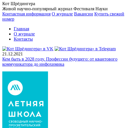
Кот Шрёдингера
Живой научно-популярный журнал Фестиваля Науки
Контактная информация
О журнале
Вакансии
Купить свежий
номер
Главная
О журнале
Контакты
21.12.2021
Кем быть в 2028 году. Профессии будущего: от квантового
коммуникатора до инфохимика