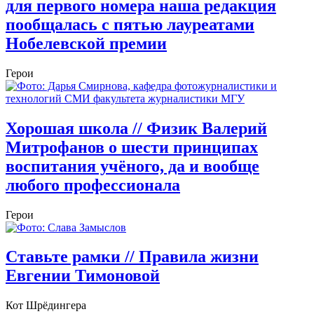
для первого номера наша редакция
пообщалась с пятью лауреатами
Нобелевской премии
Герои
Хорошая школа
// Физик Валерий
Митрофанов о шести принципах
воспитания учёного, да и вообще
любого профессионала
Герои
Ставьте рамки
// Правила жизни
Евгении Тимоновой
Кот Шрёдингера