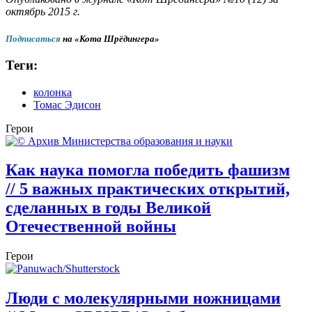
октябрь 2015 г.
Подписаться
на «Кота Шрёдингера»
Теги:
колонка
Томас Эдисон
Герои
Как наука помогла победить фашизм
// 5 важных практических открытий,
сделанных в годы Великой
Отечественной войны
Герои
Люди с молекулярными ножницами