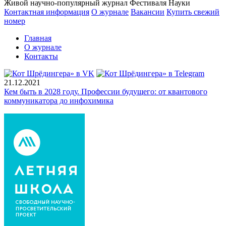
Живой научно-популярный журнал Фестиваля Науки
Контактная информация
О журнале
Вакансии
Купить свежий
номер
Главная
О журнале
Контакты
21.12.2021
Кем быть в 2028 году. Профессии будущего: от квантового
коммуникатора до инфохимика