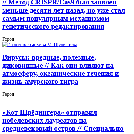
// Метод CRISPR/Cas9 был заявлен
меньше десяти лет назад, но уже стал
самым популярным механизмом
генетического редактирования
Герои
Вирусы: вредные, полезные,
диковинные
// Как они влияют на
атмосферу, океанические течения и
жизнь амурского тигра
Герои
«Кот Шрёдингера» отправил
нобелевских лауреатов на
средневековый остров
// Специально