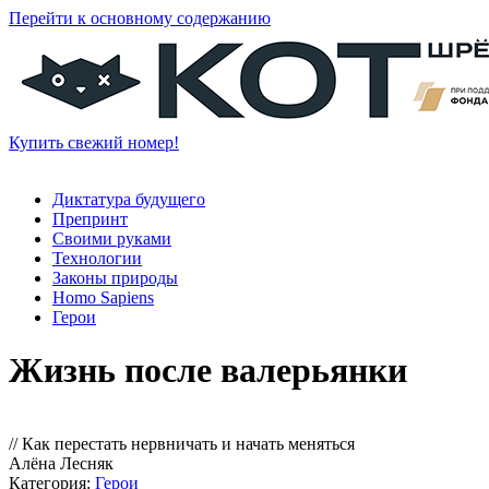
Перейти к основному содержанию
Купить свежий номер!
Диктатура будущего
Препринт
Своими руками
Технологии
Законы природы
Homo Sapiens
Герои
Жизнь после валерьянки
// Как перестать нервничать и начать меняться
Алёна Лесняк
Категория:
Герои