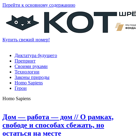
Перейти к основному содержанию
Купить свежий номер!
Диктатура будущего
Препринт
Своими руками
Технологии
Законы природы
Homo Sapiens
Герои
Homo Sapiens
Дом — работа — дом
// О рамках,
свободе и способах сбежать, но
остаться на месте