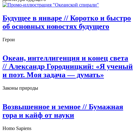
Будущее в январе
// Коротко и быстро
об основных новостях будущего
Герои
Океан, интеллигенция и конец света
// Александр Городницкий: «Я ученый
и поэт. Моя задача — думать»
Законы природы
Возвышенное и земное
// Бумажная
гора и кайф от науки
Homo Sapiens