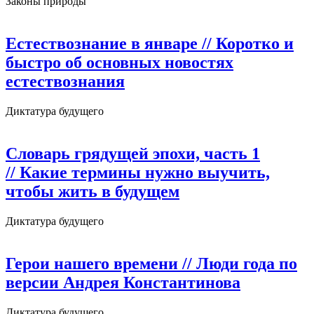
Законы природы
Естествознание в январе
// Коротко и
быстро об основных новостях
естествознания
Диктатура будущего
Словарь грядущей эпохи, часть 1
// Какие термины нужно выучить,
чтобы жить в будущем
Диктатура будущего
Герои нашего времени
// Люди года по
версии Андрея Константинова
Диктатура будущего