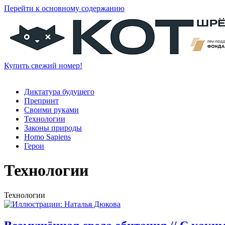
Перейти к основному содержанию
Купить свежий номер!
Диктатура будущего
Препринт
Своими руками
Технологии
Законы природы
Homo Sapiens
Герои
Технологии
Технологии