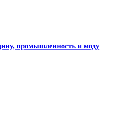
цину, промышленность и моду